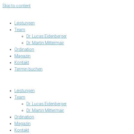
Skip to content
Leistungen
Team
Dr. Lucas Eidenberger
Dr. Martin Mittermair
Ordination
Magazin
Kontakt
Termin buchen
Leistungen
Team
Dr. Lucas Eidenberger
Dr. Martin Mittermair
Ordination
Magazin
Kontakt