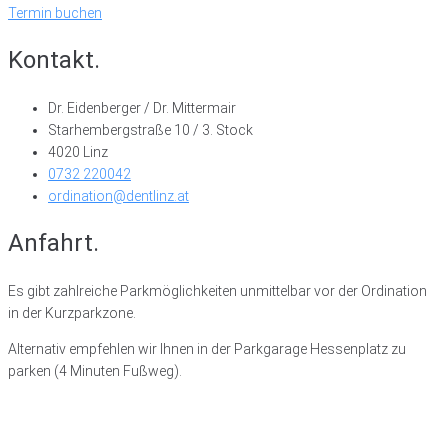
Termin buchen
Kontakt.
Dr. Eidenberger / Dr. Mittermair
Starhembergstraße 10 / 3. Stock
4020 Linz
0732 220042
ordination@dentlinz.at
Anfahrt.
Es gibt zahlreiche Parkmöglichkeiten unmittelbar vor der Ordination
in der Kurzparkzone.
Alternativ empfehlen wir Ihnen in der Parkgarage Hessenplatz zu
parken (4 Minuten Fußweg).