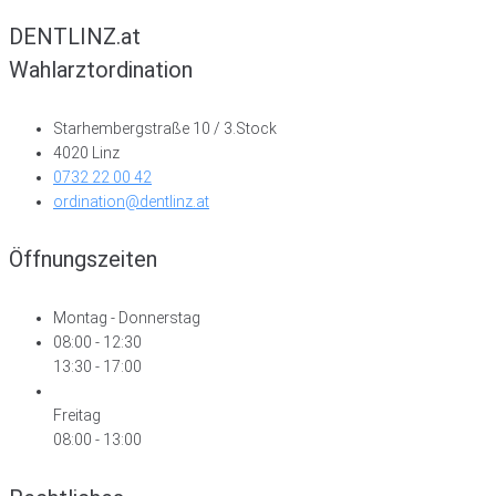
DENTLINZ.at
Wahlarztordination
Starhembergstraße 10 / 3.Stock
4020 Linz
0732 22 00 42
ordination@dentlinz.at
Öffnungszeiten
Montag - Donnerstag
08:00 - 12:30
13:30 - 17:00
Freitag
08:00 - 13:00