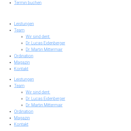
Termin buchen
Leistungen
Team
Wir sind dent.
Dr. Lucas Eidenberger
Dr. Martin Mittermair
Ordination
Magazin
Kontakt
Leistungen
Team
Wir sind dent.
Dr. Lucas Eidenberger
Dr. Martin Mittermair
Ordination
Magazin
Kontakt