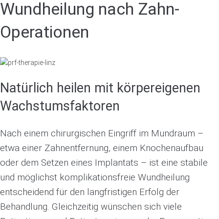
Wundheilung nach Zahn-
Operationen
Natürlich heilen mit körpereigenen
Wachstumsfaktoren
Nach einem chirurgischen Eingriff im Mundraum –
etwa einer Zahnentfernung, einem Knochenaufbau
oder dem Setzen eines Implantats – ist eine stabile
und möglichst komplikationsfreie Wundheilung
entscheidend für den langfristigen Erfolg der
Behandlung. Gleichzeitig wünschen sich viele