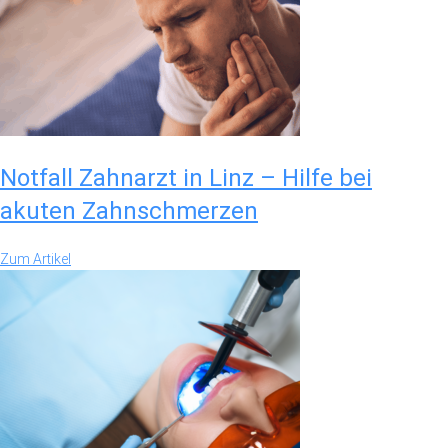
Notfall Zahnarzt in Linz – Hilfe bei
akuten Zahnschmerzen
Zum Artikel