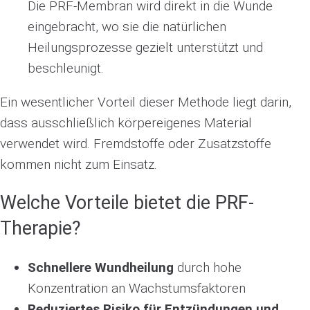
Die PRF-Membran wird direkt in die Wunde
eingebracht, wo sie die natürlichen
Heilungsprozesse gezielt unterstützt und
beschleunigt.
Ein wesentlicher Vorteil dieser Methode liegt darin,
dass ausschließlich körpereigenes Material
verwendet wird. Fremdstoffe oder Zusatzstoffe
kommen nicht zum Einsatz.
Welche Vorteile bietet die PRF-
Therapie?
Schnellere Wundheilung
durch hohe
Konzentration an Wachstumsfaktoren
Reduziertes Risiko für Entzündungen und