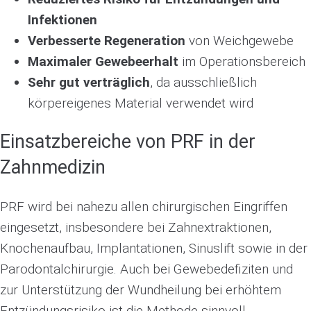
Infektionen
Verbesserte Regeneration
von Weichgewebe
Maximaler Gewebeerhalt
im Operationsbereich
Sehr gut verträglich
, da ausschließlich
körpereigenes Material verwendet wird
Einsatzbereiche von PRF in der
Zahnmedizin
PRF wird bei nahezu allen chirurgischen Eingriffen
eingesetzt, insbesondere bei Zahnextraktionen,
Knochenaufbau, Implantationen, Sinuslift sowie in der
Parodontalchirurgie. Auch bei Gewebedefiziten und
zur Unterstützung der Wundheilung bei erhöhtem
Entzündungsrisiko ist die Methode sinnvoll.