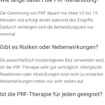
Wie lange dauert die PRF-Behandlung?
Die Gewinnung von PRF dauert nur etwa 10 bis 15
Minuten und erfolgt direkt während des Eingriffs.
Dadurch verlängert sich die Behandlungszeit nur
minimal.
Gibt es Risiken oder Nebenwirkungen?
Da ausschließlich körpereigenes Blut verwendet wird,
ist die PRF-Therapie sehr gut verträglich. Allergische
Reaktionen oder Abstoßungen sind nicht zu erwarten.
Nebenwirkungen treten nur sehr selten auf.
Ist die PRF-Therapie für jeden geeignet?