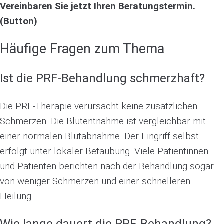
Vereinbaren Sie jetzt Ihren Beratungstermin.
(Button)
Häufige Fragen zum Thema
Ist die PRF-Behandlung schmerzhaft?
Die PRF-Therapie verursacht keine zusätzlichen
Schmerzen. Die Blutentnahme ist vergleichbar mit
einer normalen Blutabnahme. Der Eingriff selbst
erfolgt unter lokaler Betäubung. Viele Patientinnen
und Patienten berichten nach der Behandlung sogar
von weniger Schmerzen und einer schnelleren
Heilung.