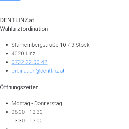
DENTLINZ.at
Wahlarztordination
Starhembergstraße 10 / 3.Stock
4020 Linz
0732 22 00 42
ordination@dentlinz.at
Öffnungszeiten
Montag - Donnerstag
08:00 - 12:30
13:30 - 17:00