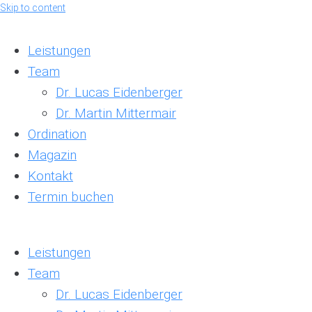
Skip to content
Leistungen
Team
Dr. Lucas Eidenberger
Dr. Martin Mittermair
Ordination
Magazin
Kontakt
Termin buchen
Leistungen
Team
Dr. Lucas Eidenberger