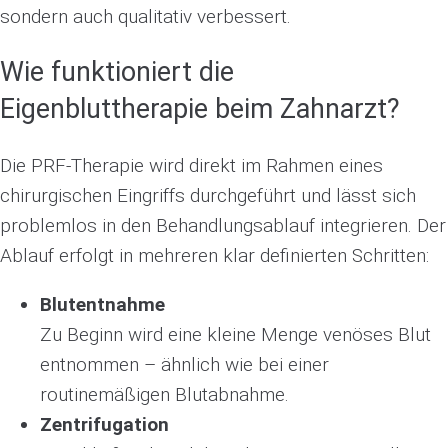
sondern auch qualitativ verbessert.
Wie funktioniert die
Eigenbluttherapie beim Zahnarzt?
Die PRF-Therapie wird direkt im Rahmen eines
chirurgischen Eingriffs durchgeführt und lässt sich
problemlos in den Behandlungsablauf integrieren. Der
Ablauf erfolgt in mehreren klar definierten Schritten:
Blutentnahme
Zu Beginn wird eine kleine Menge venöses Blut
entnommen – ähnlich wie bei einer
routinemäßigen Blutabnahme.
Zentrifugation