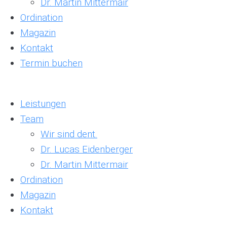
Dr. Martin Mittermair
Ordination
Magazin
Kontakt
Termin buchen
Leistungen
Team
Wir sind dent.
Dr. Lucas Eidenberger
Dr. Martin Mittermair
Ordination
Magazin
Kontakt