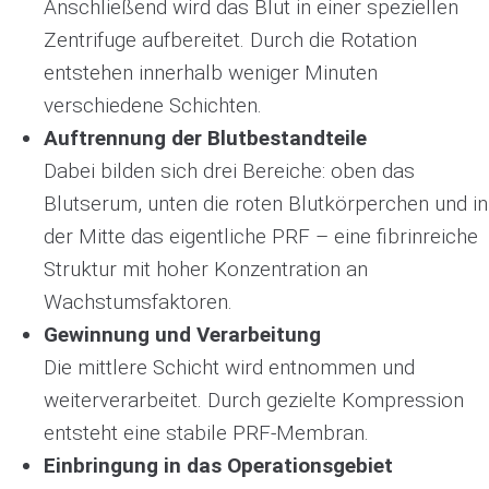
Anschließend wird das Blut in einer speziellen
Zentrifuge aufbereitet. Durch die Rotation
entstehen innerhalb weniger Minuten
verschiedene Schichten.
Auftrennung der Blutbestandteile
Dabei bilden sich drei Bereiche: oben das
Blutserum, unten die roten Blutkörperchen und in
der Mitte das eigentliche PRF – eine fibrinreiche
Struktur mit hoher Konzentration an
Wachstumsfaktoren.
Gewinnung und Verarbeitung
Die mittlere Schicht wird entnommen und
weiterverarbeitet. Durch gezielte Kompression
entsteht eine stabile PRF-Membran.
Einbringung in das Operationsgebiet