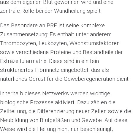
aus dem eigenen Blut gewonnen wird und eine
zentrale Rolle bei der Wundheilung spielt.
Das Besondere an PRF ist seine komplexe
Zusammensetzung: Es enthält unter anderem
Thrombozyten, Leukozyten, Wachstumsfaktoren
sowie verschiedene Proteine und Bestandteile der
Extrazellularmatrix. Diese sind in ein fein
strukturiertes Fibrinnetz eingebettet, das als
natürliches Gerüst für die Geweberegeneration dient.
Innerhalb dieses Netzwerks werden wichtige
biologische Prozesse aktiviert. Dazu zählen die
Zellteilung, die Differenzierung neuer Zellen sowie die
Neubildung von Blutgefäßen und Gewebe. Auf diese
Weise wird die Heilung nicht nur beschleunigt,