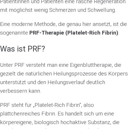
Patientinnen und Patienten eine rasche Regeneration
mit möglichst wenig Schmerzen und Schwellung.
Eine moderne Methode, die genau hier ansetzt, ist die
sogenannte
PRF-Therapie (Platelet-Rich Fibrin)
.
Was ist PRF?
Unter PRF versteht man eine Eigenbluttherapie, die
gezielt die natürlichen Heilungsprozesse des Körpers
unterstützt und den Heilungsverlauf deutlich
verbessern kann.
PRF steht für „Platelet-Rich Fibrin“, also
plättchenreiches Fibrin. Es handelt sich um eine
körpereigene, biologisch hochaktive Substanz, die