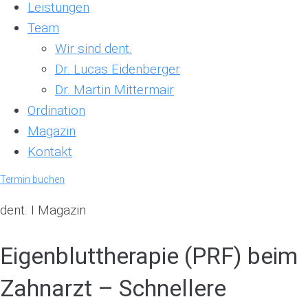
Leistungen
Team
Wir sind dent.
Dr. Lucas Eidenberger
Dr. Martin Mittermair
Ordination
Magazin
Kontakt
Termin buchen
dent. I Magazin
Eigenbluttherapie (PRF) beim
Zahnarzt – Schnellere