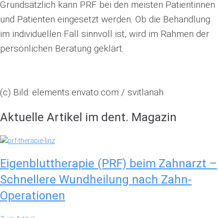
Grundsätzlich kann PRF bei den meisten Patientinnen
und Patienten eingesetzt werden. Ob die Behandlung
im individuellen Fall sinnvoll ist, wird im Rahmen der
persönlichen Beratung geklärt.
(c) Bild: elements.envato.com / svitlanah
Aktuelle Artikel im dent. Magazin
Eigenbluttherapie (PRF) beim Zahnarzt –
Schnellere Wundheilung nach Zahn-
Operationen