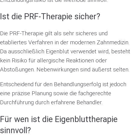
Ist die PRF-Therapie sicher?
Die PRF-Therapie gilt als sehr sicheres und
etabliertes Verfahren in der modernen Zahnmedizin.
Da ausschließlich Eigenblut verwendet wird, besteht
kein Risiko für allergische Reaktionen oder
Abstoßungen. Nebenwirkungen sind äußerst selten.
Entscheidend für den Behandlungserfolg ist jedoch
eine präzise Planung sowie die fachgerechte
Durchführung durch erfahrene Behandler.
Für wen ist die Eigenbluttherapie
sinnvoll?