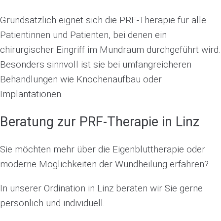
Grundsätzlich eignet sich die PRF-Therapie für alle
Patientinnen und Patienten, bei denen ein
chirurgischer Eingriff im Mundraum durchgeführt wird.
Besonders sinnvoll ist sie bei umfangreicheren
Behandlungen wie Knochenaufbau oder
Implantationen.
Beratung zur PRF-Therapie in Linz
Sie möchten mehr über die Eigenbluttherapie oder
moderne Möglichkeiten der Wundheilung erfahren?
In unserer Ordination in Linz beraten wir Sie gerne
persönlich und individuell.