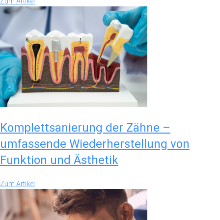
Zum Artikel
Komplettsanierung der Zähne –
umfassende Wiederherstellung von
Funktion und Ästhetik
Zum Artikel