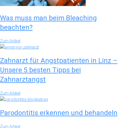
Was muss man beim Bleaching
beachten?
Zum Artikel
Zahnarzt für Angstpatienten in Linz –
Unsere 5 besten Tipps bei
Zahnarztangst
Zum Artikel
Parodontitis erkennen und behandeln
Zum Artikel