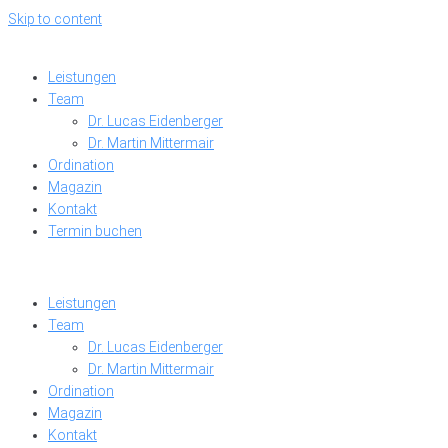
Skip to content
Leistungen
Team
Dr. Lucas Eidenberger
Dr. Martin Mittermair
Ordination
Magazin
Kontakt
Termin buchen
Leistungen
Team
Dr. Lucas Eidenberger
Dr. Martin Mittermair
Ordination
Magazin
Kontakt