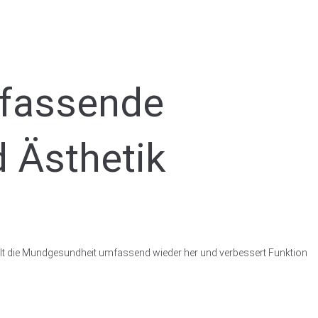
mfassende
 Ästhetik
ellt die Mundgesundheit umfassend wieder her und verbessert Funktion