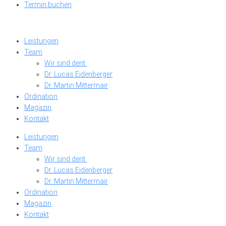
Termin buchen
Leistungen
Team
Wir sind dent.
Dr. Lucas Eidenberger
Dr. Martin Mittermair
Ordination
Magazin
Kontakt
Leistungen
Team
Wir sind dent.
Dr. Lucas Eidenberger
Dr. Martin Mittermair
Ordination
Magazin
Kontakt